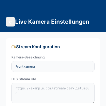
Live Kamera Einstellungen
Stream Konfiguration
Kamera-Bezeichnung
HLS Stream URL