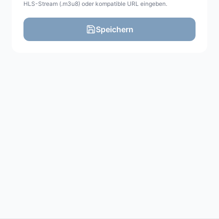
HLS-Stream (.m3u8) oder kompatible URL eingeben.
Speichern