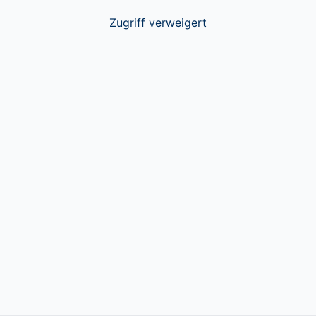
Zugriff verweigert