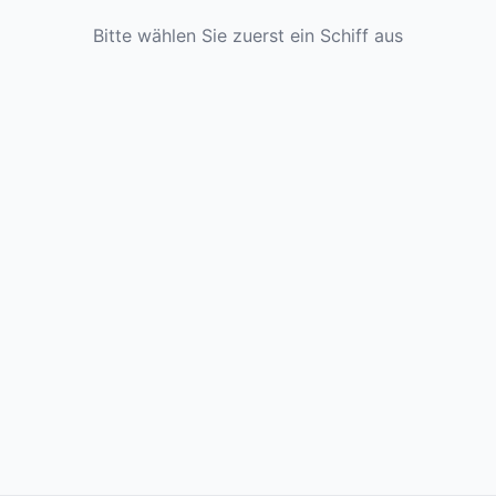
Bitte wählen Sie zuerst ein Schiff aus