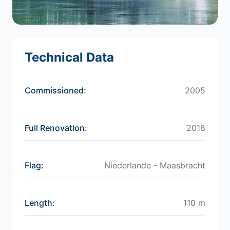
Technical Data
Commissioned
:
2005
Full Renovation
:
2018
Flag
:
Niederlande - Maasbracht
Length
:
110 m