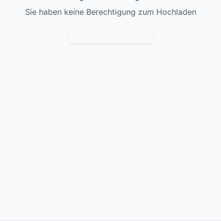
Sie haben keine Berechtigung zum Hochladen
Zurück zur Startseite