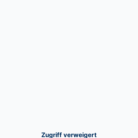
Zugriff verweigert